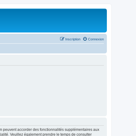
Inscription
Connexion
rum peuvent accorder des fonctionnalités supplémentaires aux
ntialité. Veuillez également prendre le temps de consulter