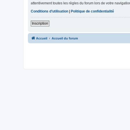
attentivement toutes les règles du forum lors de votre navigatio
Conditions d’utilisation
|
Politique de confidentialité
Inscription
Accueil
Accueil du forum