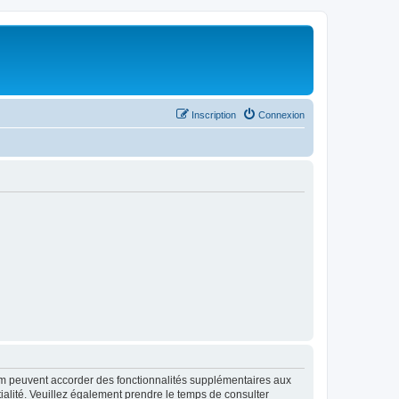
Inscription
Connexion
rum peuvent accorder des fonctionnalités supplémentaires aux
ntialité. Veuillez également prendre le temps de consulter