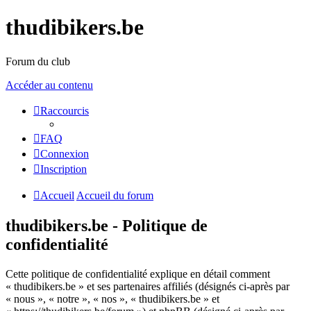
thudibikers.be
Forum du club
Accéder au contenu
Raccourcis
FAQ
Connexion
Inscription
Accueil
Accueil du forum
thudibikers.be - Politique de
confidentialité
Cette politique de confidentialité explique en détail comment
« thudibikers.be » et ses partenaires affiliés (désignés ci-après par
« nous », « notre », « nos », « thudibikers.be » et